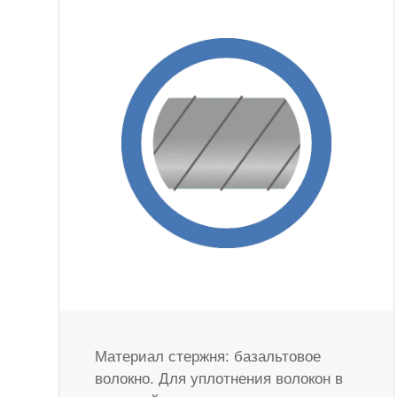
Материал стержня: базальтовое
волокно. Для уплотнения волокон в