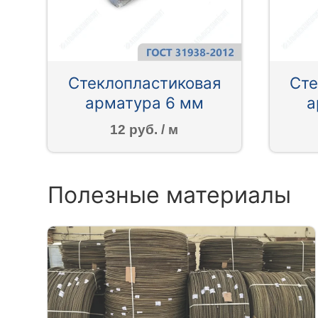
Стеклопластиковая
Сте
арматура 6 мм
а
12 руб. / м
Полезные материалы