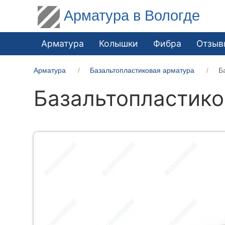
Арматура в Вологде
Арматура
Колышки
Фибра
Отзыв
Арматура
Базальтопластиковая арматура
Б
Базальтопластико