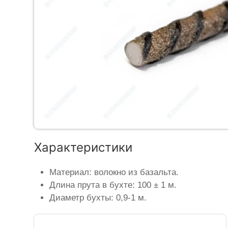
Характеристики
Материал: волокно из базальта.
Длина прута в бухте: 100 ± 1 м.
Диаметр бухты: 0,9-1 м.