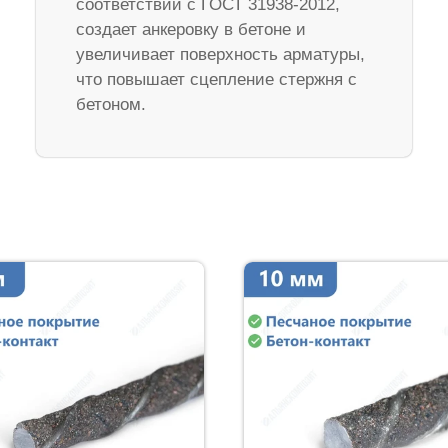
соответствии с ГОСТ 31938-2012,
создает анкеровку в бетоне и
увеличивает поверхность арматуры,
что повышает сцепление стержня с
бетоном.