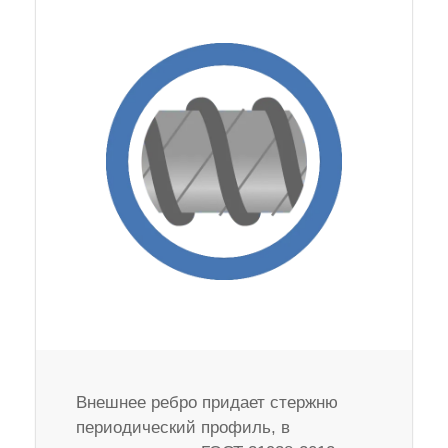
Внешнее ребро придает стержню
периодический профиль, в