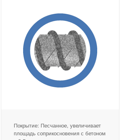
Покрытие: Песчанное, увеличивает
площадь соприкосновения с бетоном