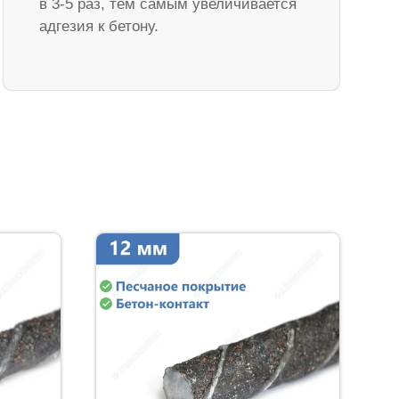
в 3-5 раз, тем самым увеличивается
адгезия к бетону.