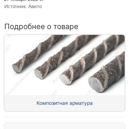
Источник: Авито
Подробнее о товаре
Композитная арматура