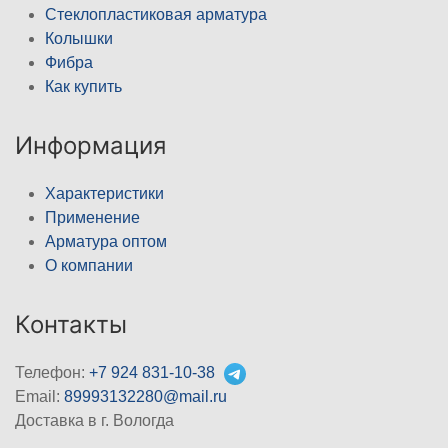
Стеклопластиковая арматура
Колышки
Фибра
Как купить
Информация
Характеристики
Применение
Арматура оптом
О компании
Контакты
Телефон:
+7 924 831-10-38
Email:
89993132280@mail.ru
Доставка в г. Вологда