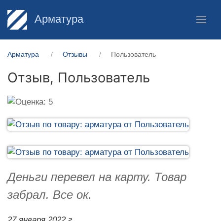
Арматура
Арматура
Отзывы
Пользователь
Отзыв,
Пользователь
Деньги перевел на карту. Товар
забрал. Все ок.
27 января 2022 г.