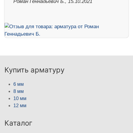
Роман Геннадьевич Б., 15.10.2021
Купить арматуру
6 мм
8 мм
10 мм
12 мм
Каталог