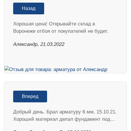
Назад
Хорошая цена! Открывайте склад в
Воронеже отбоя от покупателей не будет.
Александр, 21.03.2022
Вперед
Добрый день. Брал арматуру 6 мм, 15.10.21.
Хороший материал делал фундамент под…