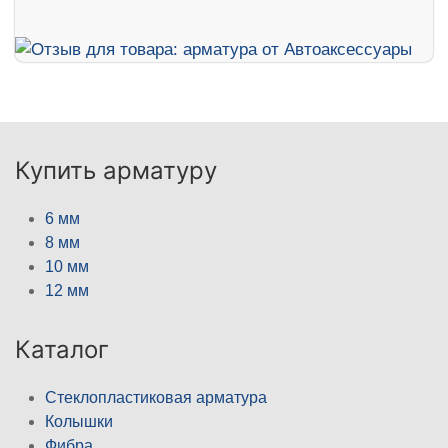
Купить арматуру
6 мм
8 мм
10 мм
12 мм
Каталог
Стеклопластиковая арматура
Колышки
Фибра