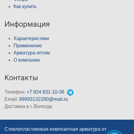
Как купить
Информация
Характеристики
Применение
Арматура оптом
О компании
Контакты
Телефон:
+7 924 831-10-38
Email:
89993132280@mail.ru
Доставка в г. Вологда
Стеклопластиковая композитная арматура от