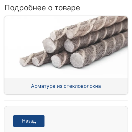
Подробнее о товаре
Арматура из стекловолокна
Назад