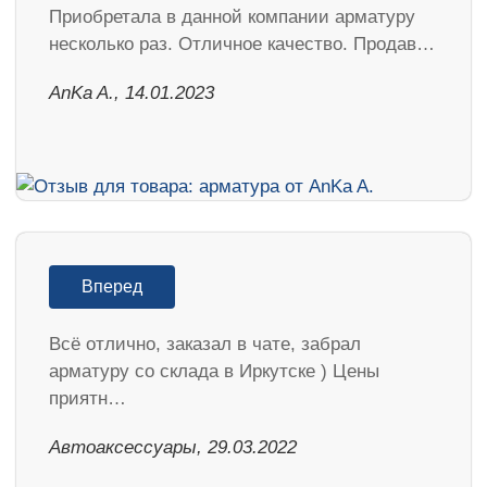
Приобретала в данной компании арматуру
несколько раз. Отличное качество. Продав…
AnKa A., 14.01.2023
Вперед
Всё отлично, заказал в чате, забрал
арматуру со склада в Иркутске ) Цены
приятн…
Автоаксессуары, 29.03.2022