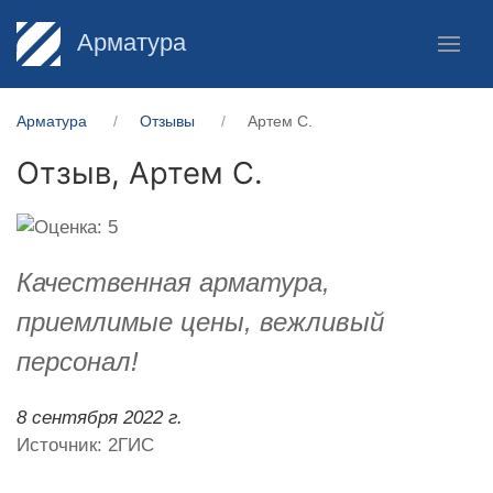
Арматура
Арматура
Отзывы
Артем С.
Отзыв,
Артем С.
Качественная арматура,
приемлимые цены, вежливый
персонал!
8 сентября 2022 г.
Источник: 2ГИС