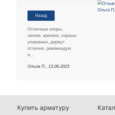
Назад
Отличные опоры,
легкие, крепкие, хорошо
упаковано, держут
отлично, рекомендую
и…
Ольга П., 13.06.2023
Купить арматуру
Катал