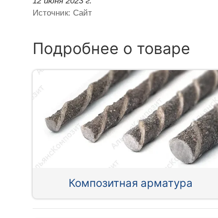
12 июня 2023 г.
Источник: Сайт
Подробнее о товаре
Композитная арматура