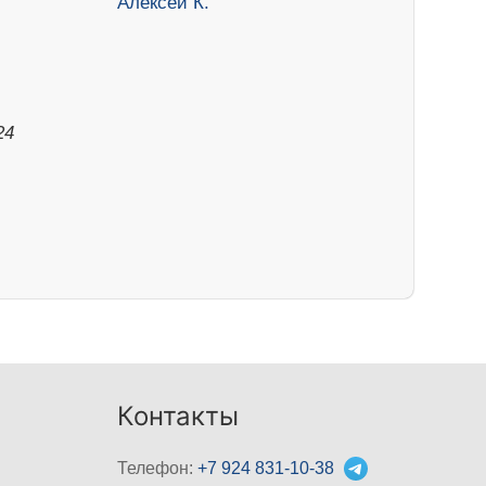
24
Контакты
Телефон:
+7 924 831-10-38