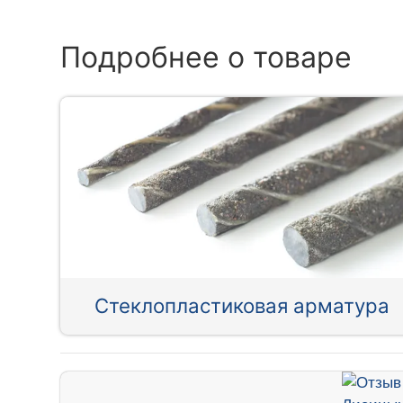
Подробнее о товаре
Стеклопластиковая арматура