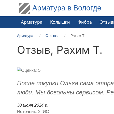
Арматура в Вологде
Арматура
Колышки
Фибра
Отзыв
Арматура
Отзывы
Рахим Т.
Отзыв,
Рахим Т.
После покупки Ольга сама отпра
люди. Мы довольны сервисом. Ре
30 июня 2024 г.
Источник: 2ГИС