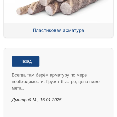
Пластиковая арматура
Назад
Всегда там берём арматуру по мере
необходимости. Грузят быстро, цена ниже
мета…
Дмитрий М., 15.01.2025