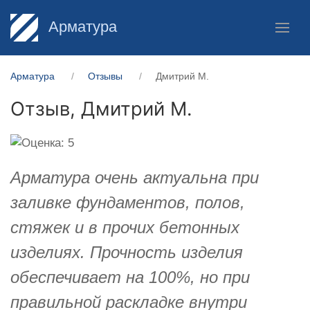
Арматура
Арматура
Отзывы
Дмитрий М.
Отзыв,
Дмитрий М.
Арматура очень актуальна при
заливке фундаментов, полов,
стяжек и в прочих бетонных
изделиях. Прочность изделия
обеспечивает на 100%, но при
правильной раскладке внутри