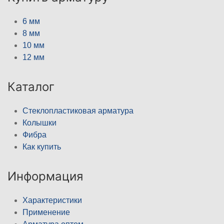
6 мм
8 мм
10 мм
12 мм
Каталог
Стеклопластиковая арматура
Колышки
Фибра
Как купить
Информация
Характеристики
Применение