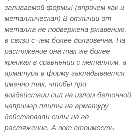
заливаемой формы! (впрочем как и
металлическая) В отличии от
металла не подвержена ржавению,
в связи с чем более долговечна. На
растяжение она так же более
крепкая в сравнении с металлом, а
арматура в форму закладывается
именно так, чтобы при
воздействии сил на излом бетонной
например плиты на арматуру
действовали силы на её
растяжение. А вот стоимость