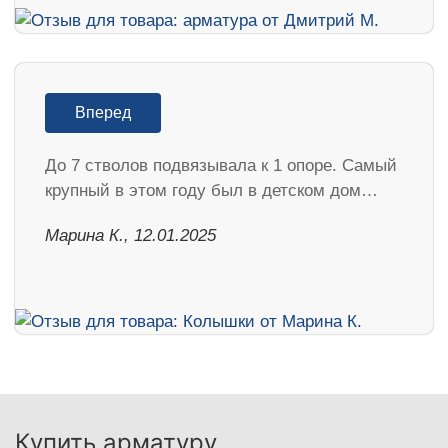
Вперед
До 7 стволов подвязывала к 1 опоре. Самый
крупный в этом году был в детском дом…
Марина К., 12.01.2025
Купить арматуру