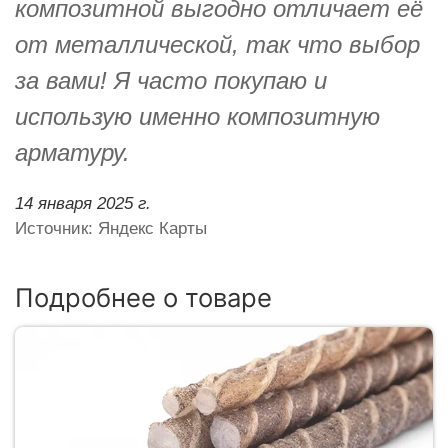
композитной выгодно отличает её
от металлической, так что выбор
за вами! Я часто покупаю и
использую именно композитную
арматуру.
14 января 2025 г.
Источник: Яндекс Карты
Подробнее о товаре