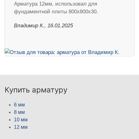
Арматура 12мм, использовал для
фундаментной плиты 800х800х30.
Владимир К., 16.01.2025
Купить арматуру
6 мм
8 мм
10 мм
12 мм