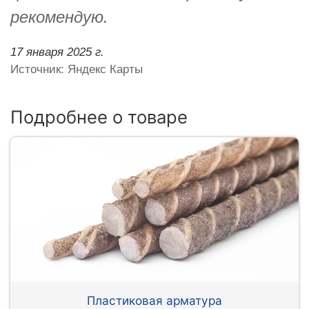
рекомендую.
17 января 2025 г.
Источник: Яндекс Карты
Подробнее о товаре
Пластиковая арматура