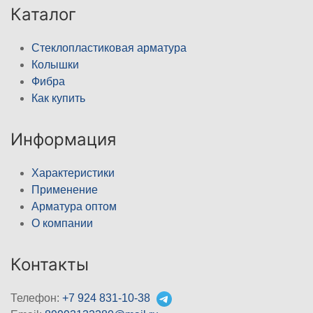
Каталог
Стеклопластиковая арматура
Колышки
Фибра
Как купить
Информация
Характеристики
Применение
Арматура оптом
О компании
Контакты
Телефон:
+7 924 831-10-38