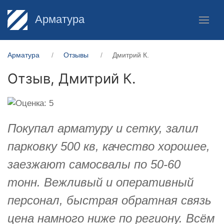
Арматура
Арматура
Отзывы
Дмитрий К.
Отзыв,
Дмитрий К.
Покупал арматуру и сетку, залил
парковку 500 кв, качество хорошее,
заезжают самосвалы по 50-60
тонн. Вежливый и оперативный
персонал, быстрая обратная связь
цена намного ниже по региону. Всём