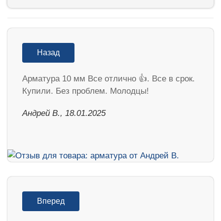
Назад
Арматура 10 мм Все отлично 👍. Все в срок.
Купили. Без проблем. Молодцы!
Андрей В., 18.01.2025
Вперед