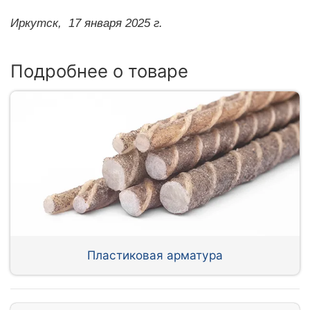
Иркутск,
17 января 2025 г.
Подробнее о товаре
Пластиковая арматура