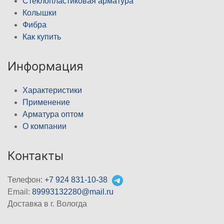
Стеклопластиковая арматура
Колышки
Фибра
Как купить
Информация
Характеристики
Применение
Арматура оптом
О компании
Контакты
Телефон:
+7 924 831-10-38
Email:
89993132280@mail.ru
Доставка в г. Вологда