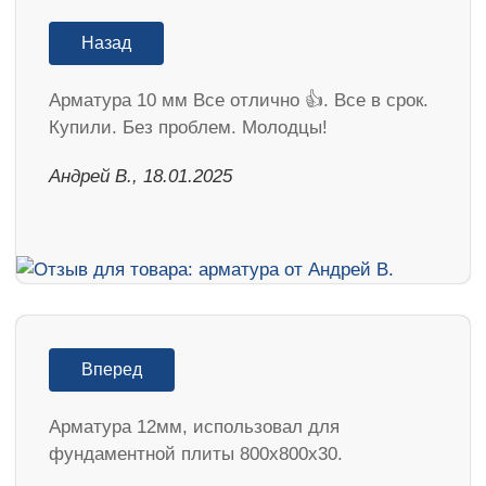
Назад
Арматура 10 мм Все отлично 👍. Все в срок.
Купили. Без проблем. Молодцы!
Андрей В., 18.01.2025
Вперед
Арматура 12мм, использовал для
фундаментной плиты 800х800х30.