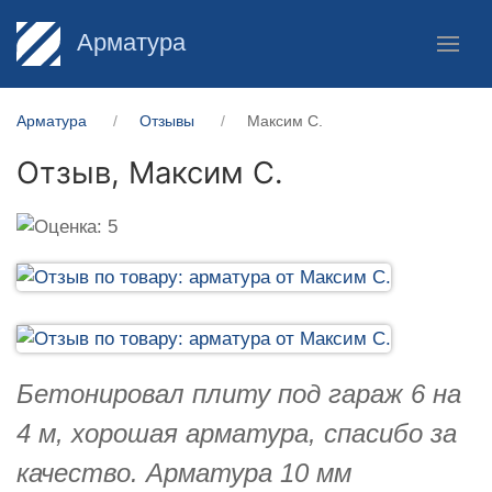
Арматура
Арматура
Отзывы
Максим С.
Отзыв,
Максим С.
Бетонировал плиту под гараж 6 на
4 м, хорошая арматура, спасибо за
качество. Арматура 10 мм