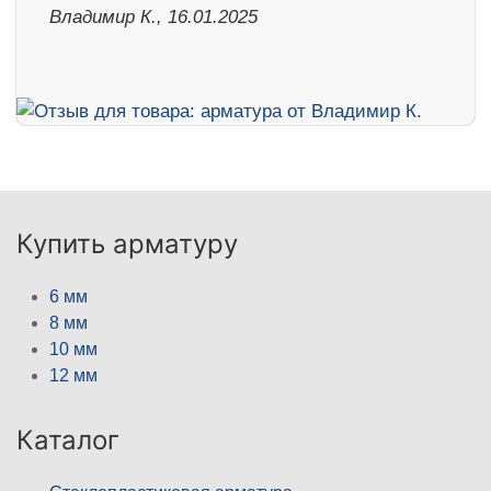
Владимир К., 16.01.2025
Купить арматуру
6 мм
8 мм
10 мм
12 мм
Каталог