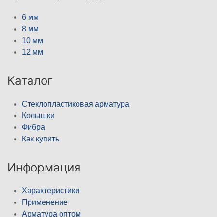
6 мм
8 мм
10 мм
12 мм
Каталог
Стеклопластиковая арматура
Колышки
Фибра
Как купить
Информация
Характеристики
Применение
Арматура оптом