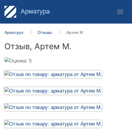
Арматура
Арматура
Отзывы
Артем М.
Отзыв,
Артем М.