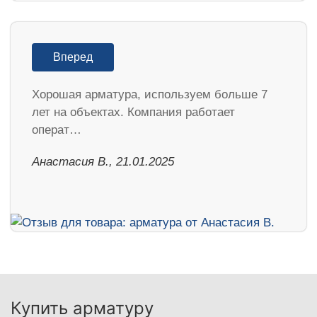
Вперед
Хорошая арматура, используем больше 7
лет на объектах. Компания работает
операт…
Анастасия В., 21.01.2025
Купить арматуру