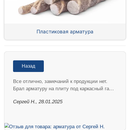
Пластиковая арматура
Назад
Все отлично, замечаний к продукции нет.
Брал арматуру на плиту под каркасный га…
Сергей Н., 28.01.2025