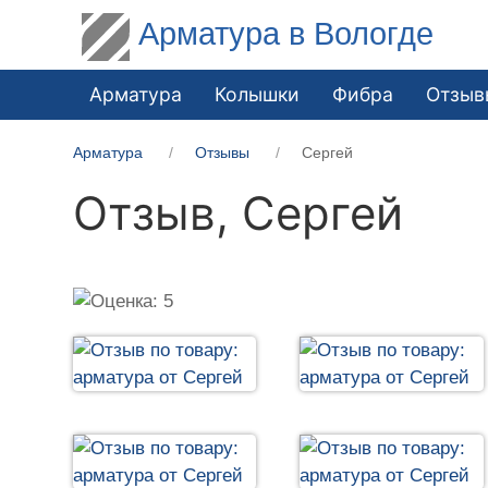
Арматура в Вологде
Арматура
Колышки
Фибра
Отзыв
Арматура
Отзывы
Сергей
Отзыв,
Сергей