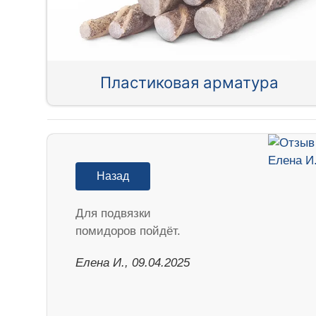
Пластиковая арматура
Назад
Для подвязки
помидоров пойдёт.
Елена И., 09.04.2025