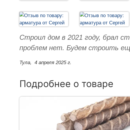
Строил дом в 2021 году, брал с
проблем нет. Будем строить ещ
Тула,
4 апреля 2025 г.
Подробнее о товаре