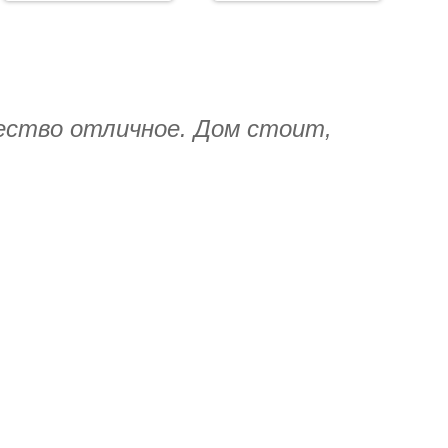
чество отличное. Дом стоит,