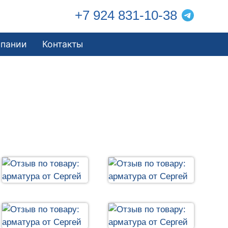
+7 924 831-10-38
мпании
Контакты