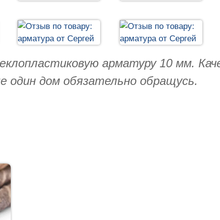
теклопластиковую арматуру 10 мм. Ка
е один дом обязательно обращусь.