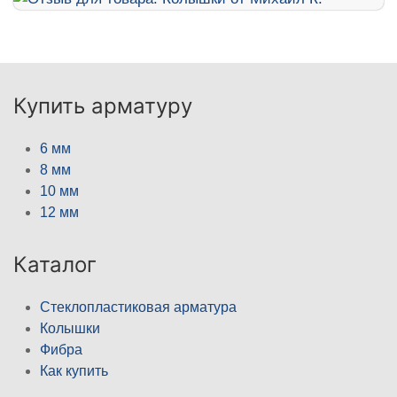
Купить арматуру
6 мм
8 мм
10 мм
12 мм
Каталог
Стеклопластиковая арматура
Колышки
Фибра
Как купить