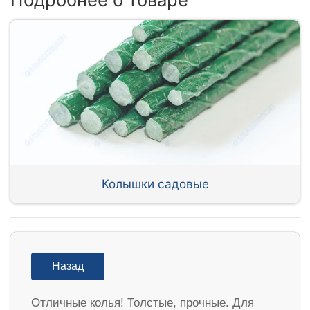
Колышки садовые
Назад
Отличные колья! Толстые, прочные. Для