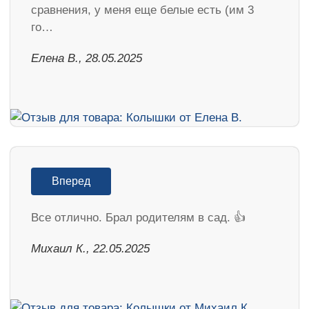
сравнения, у меня еще белые есть (им 3
го…
Елена В., 28.05.2025
Вперед
Все отлично. Брал родителям в сад. 👍
Михаил К., 22.05.2025