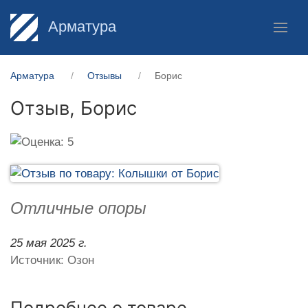
Арматура
Арматура
Отзывы
Борис
Отзыв,
Борис
Отличные опоры
25 мая 2025 г.
Источник: Озон
Подробнее о товаре