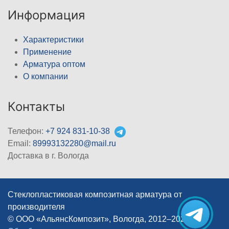
Информация
Характеристики
Применение
Арматура оптом
О компании
Контакты
Телефон:
+7 924 831-10-38
Email:
89993132280@mail.ru
Доставка в г. Вологда
Стеклопластиковая композитная арматура от
производителя
© ООО «АльянсКомпозит», Вологда, 2012–2026
|