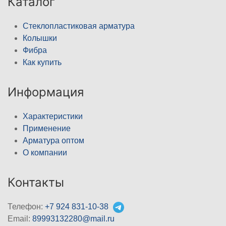
Каталог
Стеклопластиковая арматура
Колышки
Фибра
Как купить
Информация
Характеристики
Применение
Арматура оптом
О компании
Контакты
Телефон:
+7 924 831-10-38
Email:
89993132280@mail.ru