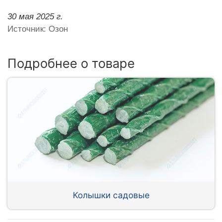
30 мая 2025 г.
Источник: Озон
Подробнее о товаре
Колышки садовые