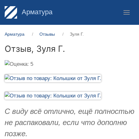
Арматура
Арматура
Отзывы
Зуля Г.
Отзыв,
Зуля Г.
С виду всё отлично, ещё полностью
не распаковали, если что дополню
позже.