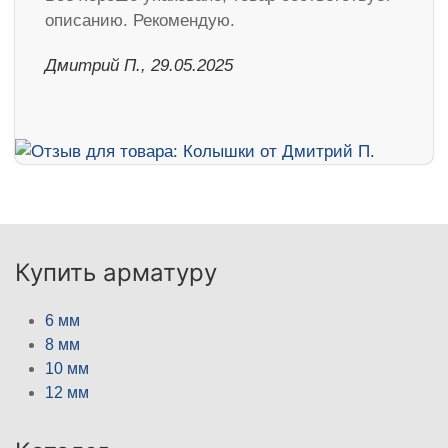
описанию. Рекомендую.
Дмитрий П., 29.05.2025
Купить арматуру
6 мм
8 мм
10 мм
12 мм