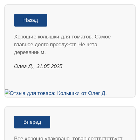
Назад
Хорошие колышки для томатов. Самое
главное долго прослужат. Не чета
деревянным.
Олег Д., 31.05.2025
Вперед
Все хорошо упаковано, товар соответствует