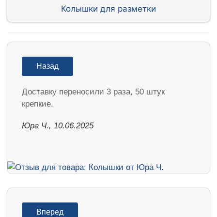
Колышки для разметки
Назад
Доставку переносили 3 раза, 50 штук
крепкие.
Юра Ч., 10.06.2025
Вперед