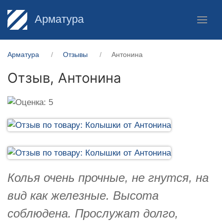
Арматура
Арматура
Отзывы
Антонина
Отзыв,
Антонина
Колья очень прочные, не гнутся, на
вид как железные. Высота
соблюдена. Прослужат долго,