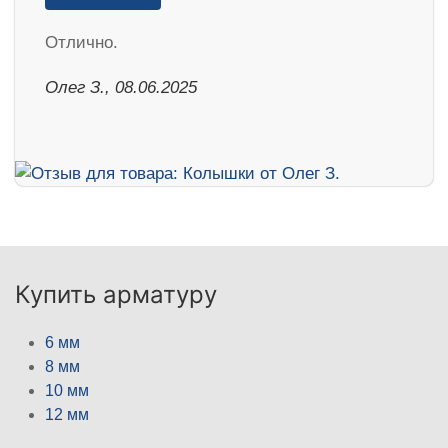
Отлично.
Олег З., 08.06.2025
Купить арматуру
6 мм
8 мм
10 мм
12 мм