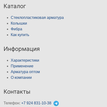
Каталог
Стеклопластиковая арматура
Колышки
Фибра
Как купить
Информация
Характеристики
Применение
Арматура оптом
О компании
Контакты
Телефон:
+7 924 831-10-38