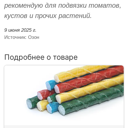
рекомендую для подвязки томатов,
кустов и прочих растений.
9 июня 2025 г.
Источник: Озон
Подробнее о товаре