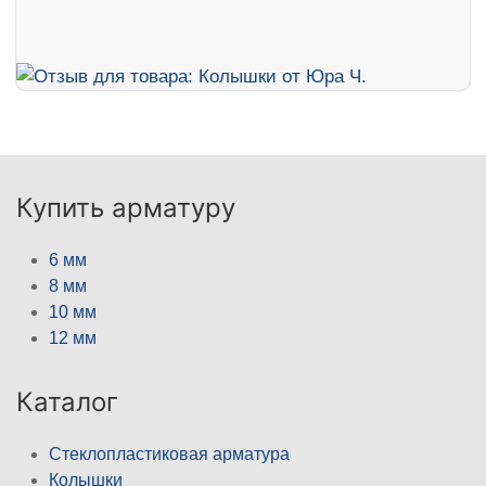
Купить арматуру
6 мм
8 мм
10 мм
12 мм
Каталог
Стеклопластиковая арматура
Колышки