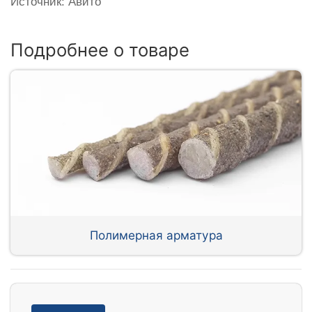
Источник: Авито
Подробнее о товаре
Полимерная арматура