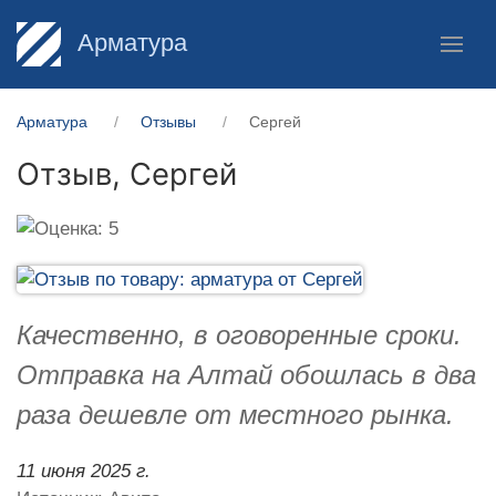
Арматура
Арматура
Отзывы
Сергей
Отзыв,
Сергей
Качественно, в оговоренные сроки.
Отправка на Алтай обошлась в два
раза дешевле от местного рынка.
11 июня 2025 г.