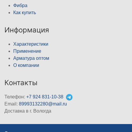
Фибра
Как купить
Информация
Характеристики
Применение
Арматура оптом
О компании
Контакты
Телефон:
+7 924 831-10-38
Email:
89993132280@mail.ru
Доставка в г. Вологда