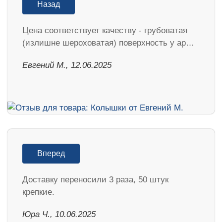
Назад
Цена соответствует качеству - грубоватая
(излишне шероховатая) поверхность у ар…
Евгений М., 12.06.2025
Вперед
Доставку переносили 3 раза, 50 штук
крепкие.
Юра Ч., 10.06.2025