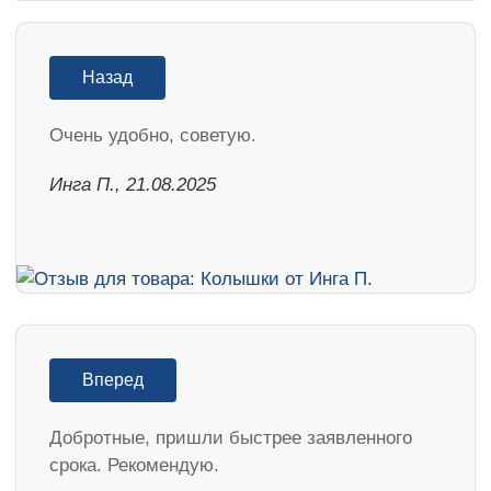
Назад
Очень удобно, советую.
Инга П., 21.08.2025
Вперед
Добротные, пришли быстрее заявленного
срока. Рекомендую.