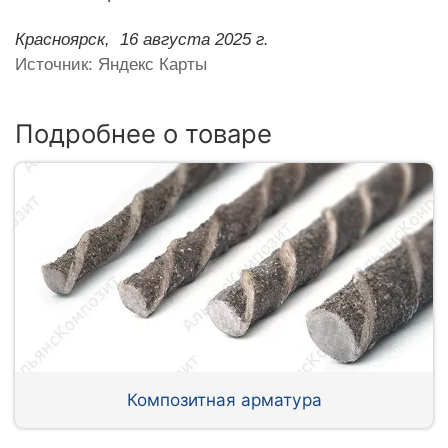
Красноярск,
16 августа 2025 г.
Источник: Яндекс Карты
Подробнее о товаре
Композитная арматура