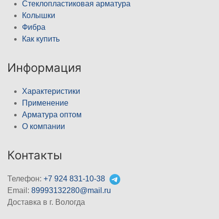
Стеклопластиковая арматура
Колышки
Фибра
Как купить
Информация
Характеристики
Применение
Арматура оптом
О компании
Контакты
Телефон:
+7 924 831-10-38
Email:
89993132280@mail.ru
Доставка в г. Вологда