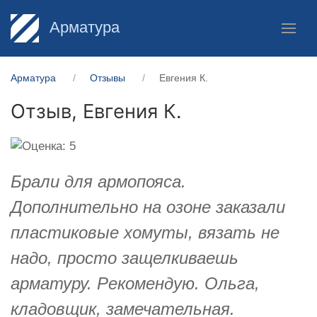
Арматура
Арматура
Отзывы
Евгения К.
Отзыв,
Евгения К.
Брали для армопояса.
Дополнительно на озоне заказали
пластиковые хомуты, вязать не
надо, просто защелкиваешь
арматуру. Рекомендую. Ольга,
кладовщик, замечательная.