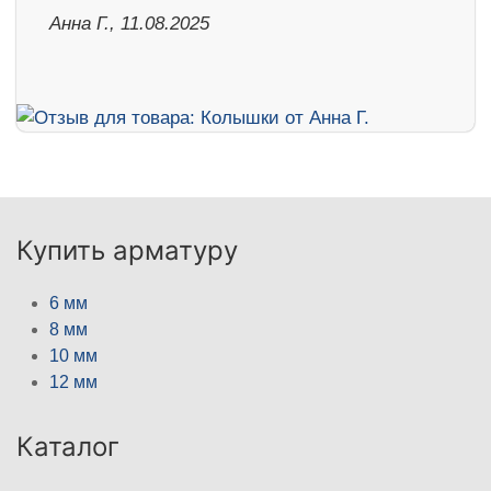
Анна Г., 11.08.2025
Купить арматуру
6 мм
8 мм
10 мм
12 мм
Каталог