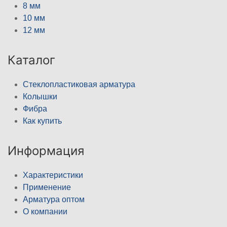
8 мм
10 мм
12 мм
Каталог
Стеклопластиковая арматура
Колышки
Фибра
Как купить
Информация
Характеристики
Применение
Арматура оптом
О компании