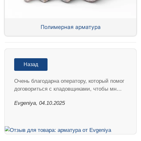
Полимерная арматура
Назад
Очень благодарна оператору, который помог
договориться с кладовщиками, чтобы мн…
Evgeniya, 04.10.2025