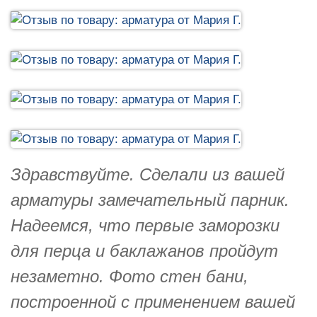
Здравствуйте. Сделали из вашей
арматуры замечательный парник.
Надеемся, что первые заморозки
для перца и баклажанов пройдут
незаметно. Фото стен бани,
построенной с применением вашей