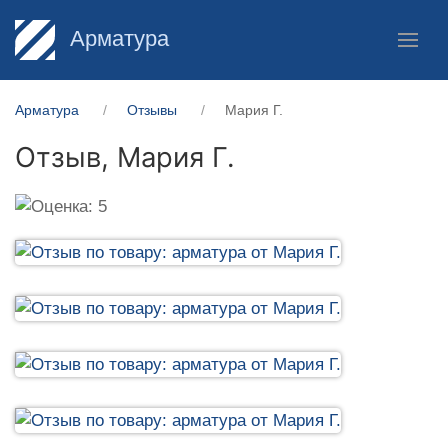
Арматура
Арматура
Отзывы
Мария Г.
Отзыв,
Мария Г.