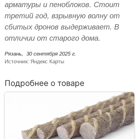
арматуры и пеноблоков. Стоит
третий год, взрывную волну от
сбитых дронов выдерживает. В
отличии от старого дома.
Рязань,
30 сентября 2025 г.
Источник: Яндекс Карты
Подробнее о товаре