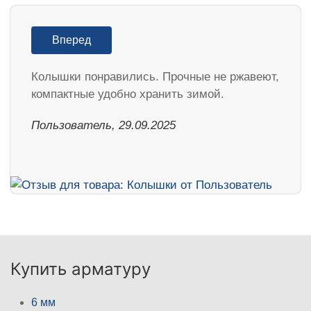
Вперед
Колышки понравились. Прочные не ржавеют,
компактные удобно хранить зимой.
Пользователь, 29.09.2025
Купить арматуру
6 мм