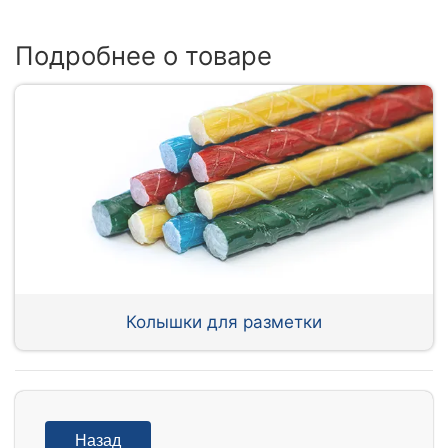
Подробнее о товаре
Колышки для разметки
Назад