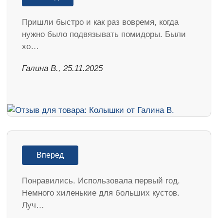
Пришли быстро и как раз вовремя, когда
нужно было подвязывать помидоры. Были
хо…
Галина В., 25.11.2025
Вперед
Понравились. Использовала первый год.
Немного хиленькие для больших кустов.
Луч…