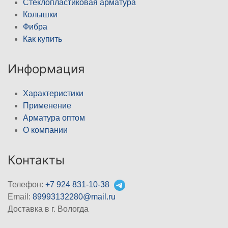
Стеклопластиковая арматура
Колышки
Фибра
Как купить
Информация
Характеристики
Применение
Арматура оптом
О компании
Контакты
Телефон:
+7 924 831-10-38
Email:
89993132280@mail.ru
Доставка в г. Вологда