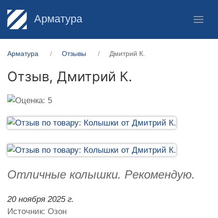
Арматура
Арматура
Отзывы
Дмитрий К.
Отзыв,
Дмитрий К.
Отличные колышки. Рекомендую.
20 ноября 2025 г.
Источник: Озон