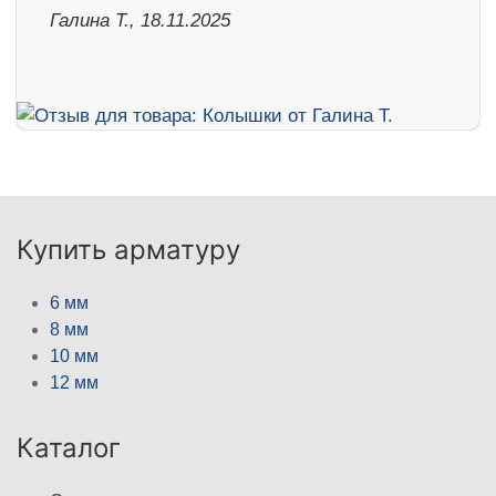
Галина Т., 18.11.2025
Купить арматуру
6 мм
8 мм
10 мм
12 мм
Каталог