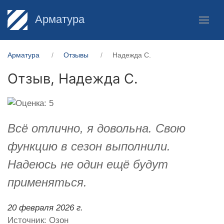
Арматура
Арматура
Отзывы
Надежда С.
Отзыв,
Надежда С.
Всё отлично, я довольна. Свою
функцию в сезон выполнили.
Надеюсь не один ещё будут
применяться.
20 февраля 2026 г.
Источник: Озон