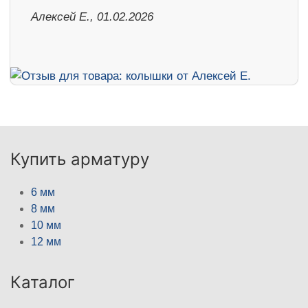
Алексей Е., 01.02.2026
Купить арматуру
6 мм
8 мм
10 мм
12 мм
Каталог