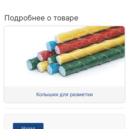
Подробнее о товаре
Колышки для разметки
Назад