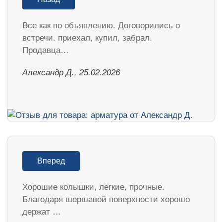
Все как по объявлению. Договорились о
встречи. приехал, купил, забрал.
Продавца…
Александр Д., 25.02.2026
Вперед
Хорошие колышки, легкие, прочные.
Благодаря шершавой поверхности хорошо
держат …