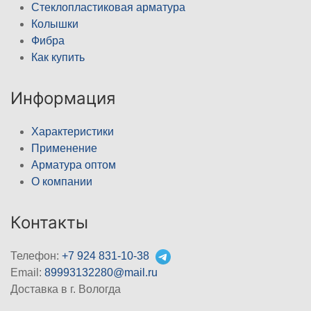
Стеклопластиковая арматура
Колышки
Фибра
Как купить
Информация
Характеристики
Применение
Арматура оптом
О компании
Контакты
Телефон:
+7 924 831-10-38
Email:
89993132280@mail.ru
Доставка в г. Вологда