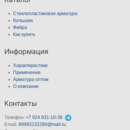
Стеклопластиковая арматура
Колышки
Фибра
Как купить
Информация
Характеристики
Применение
Арматура оптом
О компании
Контакты
Телефон:
+7 924 831-10-38
Email:
89993132280@mail.ru