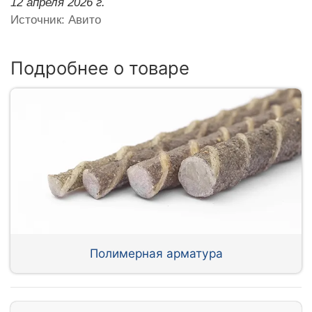
12 апреля 2026 г.
Источник: Авито
Подробнее о товаре
Полимерная арматура