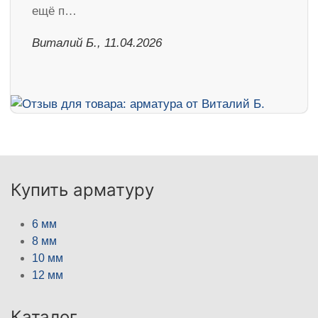
ещё п…
Виталий Б., 11.04.2026
Купить арматуру
6 мм
8 мм
10 мм
12 мм
Каталог