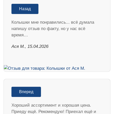
Назад
Колышки мне понравились... всё думала
напишу отзыв по факту, но у нас всё
время…
Ася М., 15.04.2026
Вперед
Хороший ассортимент и хорошая цена.
Приеду ещё. Рекомендую! Приехал ещё и