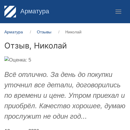
Арматура
Арматура
Отзывы
Николай
Отзыв,
Николай
Всё отлично. За день до покупки
уточнил все детали, договорились
по времени и цене. Утром приехал и
приобрёл. Качество хорошее, думаю
прослужит не один год...