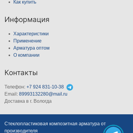
Как купить
Информация
Характеристики
Применение
Арматура оптом
О компании
Контакты
Телефон:
+7 924 831-10-38
Email:
89993132280@mail.ru
Доставка в г. Вологда
Стеклопластиковая композитная арматура от
производителя