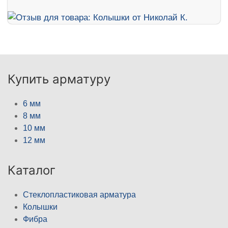
Купить арматуру
6 мм
8 мм
10 мм
12 мм
Каталог
Стеклопластиковая арматура
Колышки
Фибра