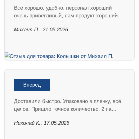
Всё хорошо, удобно, персонал хороший
очень приветливый, сам продукт хороший.
Михаил П., 21.05.2026
Вперед
Доставили быстро. Упаковано в пленку, всё
целое. Пришло точное количество, 2 па…
Николай К., 17.05.2026