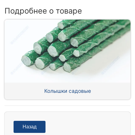
Подробнее о товаре
Колышки садовые
Назад