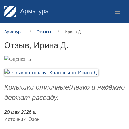
Арматура
Арматура
Отзывы
Ирина Д.
Отзыв,
Ирина Д.
Колышки отличные!Легко и надёжно
держат рассаду.
20 мая 2026 г.
Источник: Озон