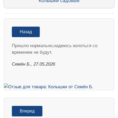
Колышки садовые
Назад
Пришло нормально,надеюсь колоться со
временем не будут.
Семён Б., 27.05.2026
Вперед