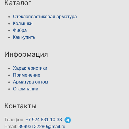
Каталог
Стеклопластиковая арматура
Колышки
Фибра
Как купить
Информация
Характеристики
Применение
Арматура оптом
О компании
Контакты
Телефон:
+7 924 831-10-38
Email:
89993132280@mail.ru