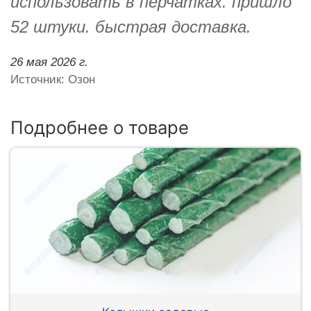
использовать в перчатках. пришло
52 штуки. быстрая доставка.
26 мая 2026 г.
Источник: Озон
Подробнее о товаре