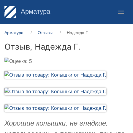
Арматура
Арматура
Отзывы
Надежда Г.
Отзыв,
Надежда Г.
Хорошие колышки, не гладкие.