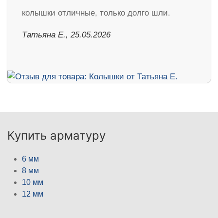
колышки отличные, только долго шли.
Татьяна Е., 25.05.2026
Купить арматуру
6 мм
8 мм
10 мм
12 мм