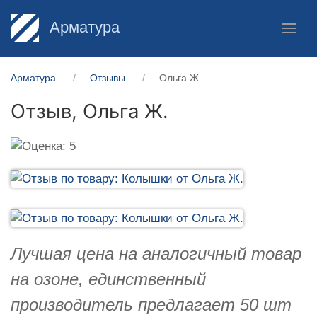
Арматура
Арматура
Отзывы
Ольга Ж.
Отзыв,
Ольга Ж.
Лучшая цена на аналогичный товар
на озоне, единственный
производитель предлагает 50 шт