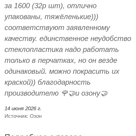
за 1600 (32р шт), отлично
упакованы, тяжёленькие)))
соответствуют заявленному
качеству. единственное неудобство
стеклопластика надо работать
только в перчатках, но он везде
одинаковый. можно покрасить их
краской)) благодарность
производителю 🌹🤝и озону🤝
14 июня 2026 г.
Источник: Озон