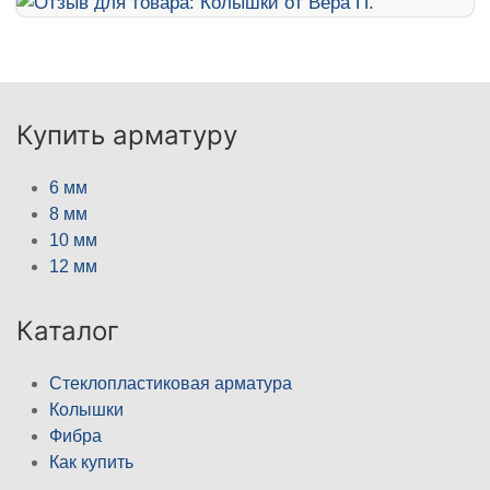
Купить арматуру
6 мм
8 мм
10 мм
12 мм
Каталог
Стеклопластиковая арматура
Колышки
Фибра
Как купить