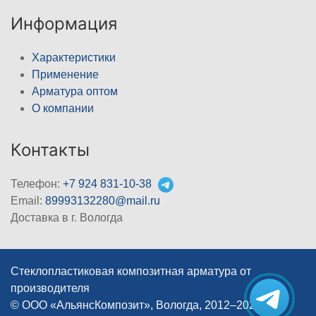
Информация
Характеристики
Применение
Арматура оптом
О компании
Контакты
Телефон:
+7 924 831-10-38
Email:
89993132280@mail.ru
Доставка в г. Вологда
Стеклопластиковая композитная арматура от
производителя
© ООО «АльянсКомпозит», Вологда, 2012–2026
|