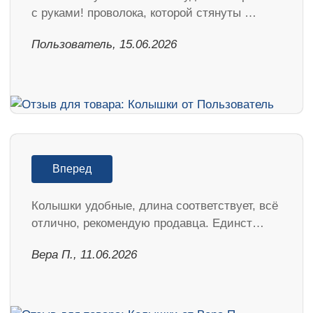
с руками! проволока, которой стянуты …
Пользователь, 15.06.2026
Вперед
Колышки удобные, длина соответствует, всё
отлично, рекомендую продавца. Единст…
Вера П., 11.06.2026