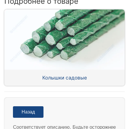
Подробнее о товаре
Колышки садовые
Назад
Соответствует описанию. Будьте осторожнее