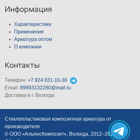
Информация
Характеристики
Применение
Арматура оптом
О компании
Контакты
Телефон:
+7 924 831-10-38
Email:
89993132280@mail.ru
Доставка в г. Вологда
Стеклопластиковая композитная арматура от
производителя
© ООО «АльянсКомпозит», Вологда, 2012–2026
|