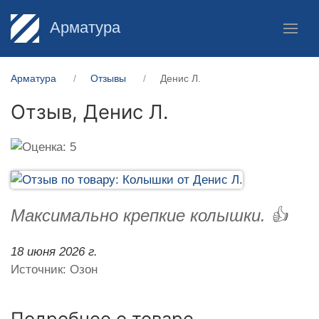
Арматура
Арматура
Отзывы
Денис Л.
Отзыв,
Денис Л.
Максимально крепкие колышки. 👍
18 июня 2026 г.
Источник: Озон
Подробнее о товаре