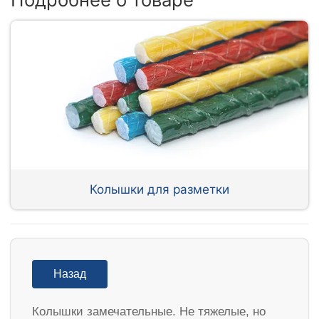
Колышки для разметки
Назад
Колышки замечательные. Не тяжелые, но