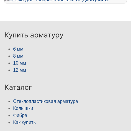
Купить арматуру
6 мм
8 мм
10 мм
12 мм
Каталог
Стеклопластиковая арматура
Колышки
Фибра
Как купить