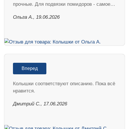
прочные. Для подвязки помидоров - самое…
Ольга А., 19.06.2026
Вперед
Колышки соответствуют описанию. Пока всё
нравится.
Дмитрий С., 17.06.2026