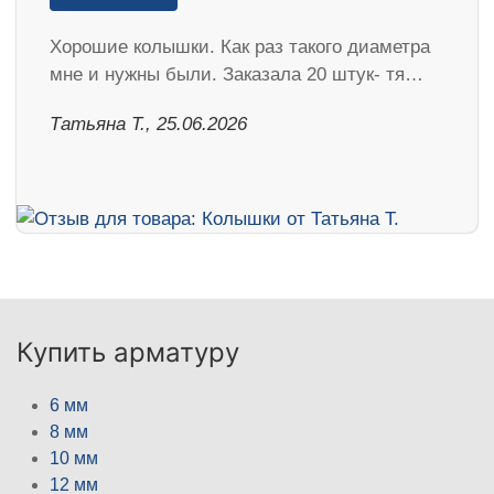
Хорошие колышки. Как раз такого диаметра
мне и нужны были. Заказала 20 штук- тя…
Татьяна Т., 25.06.2026
Купить арматуру
6 мм
8 мм
10 мм
12 мм