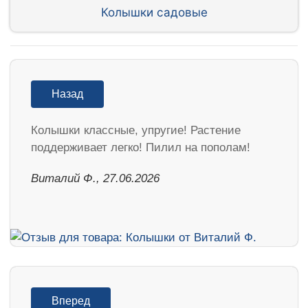
Колышки садовые
Назад
Колышки классные, упругие! Растение
поддерживает легко! Пилил на пополам!
Виталий Ф., 27.06.2026
Вперед