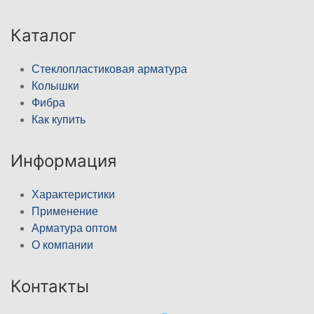
Каталог
Стеклопластиковая арматура
Колышки
Фибра
Как купить
Информация
Характеристики
Применение
Арматура оптом
О компании
Контакты