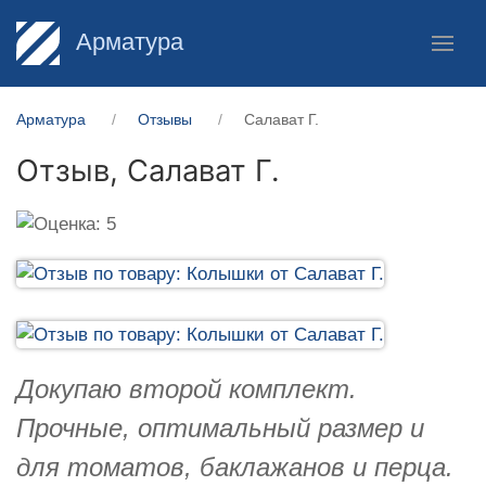
Арматура
Арматура
Отзывы
Салават Г.
Отзыв,
Салават Г.
Докупаю второй комплект.
Прочные, оптимальный размер и
для томатов, баклажанов и перца.