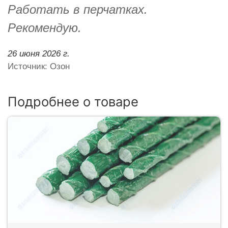
Работать в перчатках.
Рекомендую.
26 июня 2026 г.
Источник: Озон
Подробнее о товаре