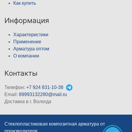
Как купить
Информация
Характеристики
Применение
Арматура оптом
О компании
Контакты
Телефон:
+7 924 831-10-38
Email:
89993132280@mail.ru
Доставка в г. Вологда
Стеклопластиковая композитная арматура от
производителя