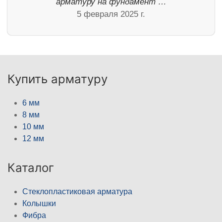
арматуру на фундамент …
5 февраля 2025 г.
Купить арматуру
6 мм
8 мм
10 мм
12 мм
Каталог
Стеклопластиковая арматура
Колышки
Фибра