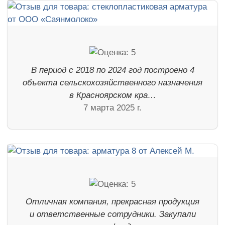
В период с 2018 по 2024 год построено 4
объекта сельскохозяйственного назначения
в Красноярском кра…
7 марта 2025 г.
Отличная компания, прекрасная продукция
и ответственные сотрудники. Закупали