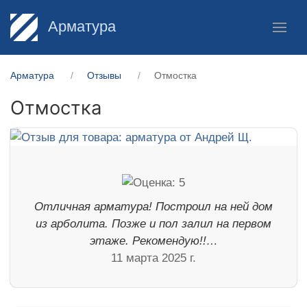
Арматура
Арматура
Отзывы
Отмостка
Отмостка
Отличная арматура! Построил на ней дом
из арболита. Позже и пол залил на первом
этаже. Рекомендую!!…
11 марта 2025 г.