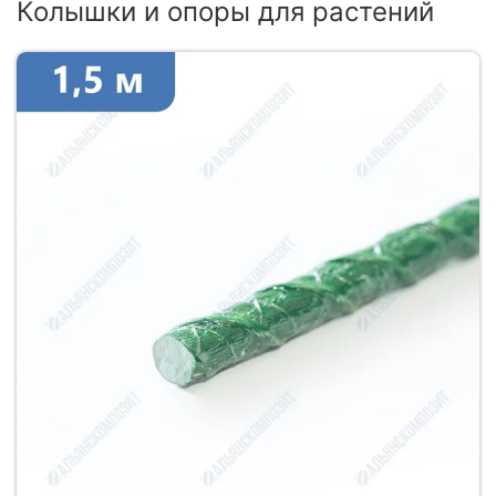
Колышки и опоры для растений