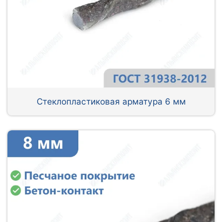
Стеклопластиковая арматура 6 мм