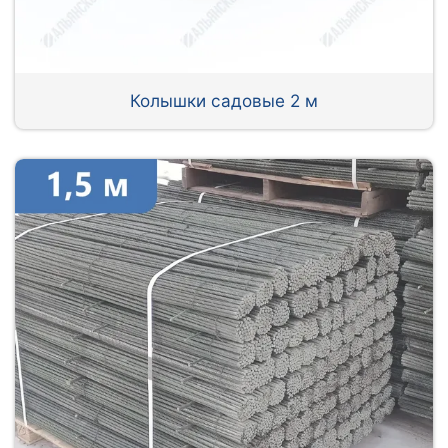
Колышки садовые 2 м