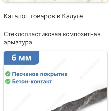
Каталог товаров в Калуге
Стеклопластиковая композитная
арматура