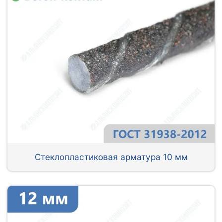
Стеклопластиковая арматура 10 мм