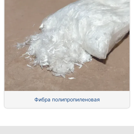
Фибра полипропиленовая