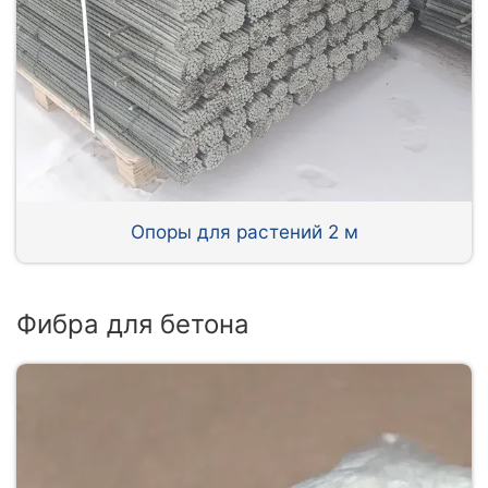
Опоры для растений 2 м
Фибра для бетона