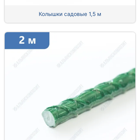
Колышки садовые 1,5 м