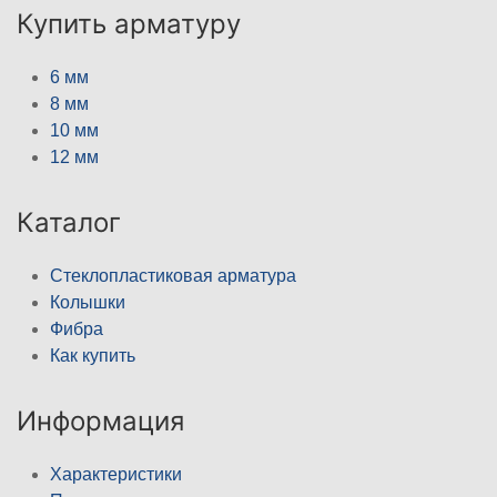
Купить арматуру
6 мм
8 мм
10 мм
12 мм
Каталог
Стеклопластиковая арматура
Колышки
Фибра
Как купить
Информация
Характеристики