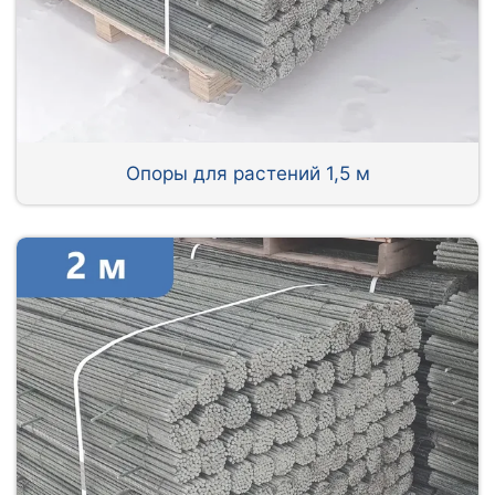
Опоры для растений 1,5 м