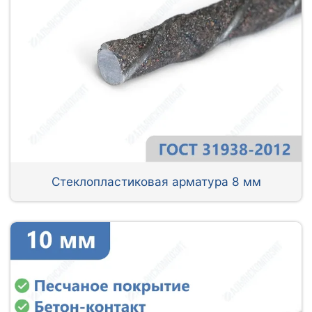
Стеклопластиковая арматура 8 мм