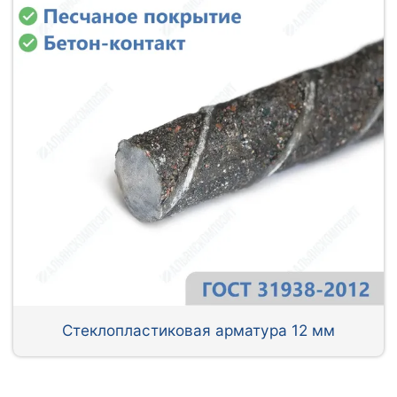
Стеклопластиковая арматура 12 мм