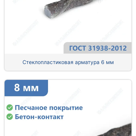
Стеклопластиковая арматура 6 мм