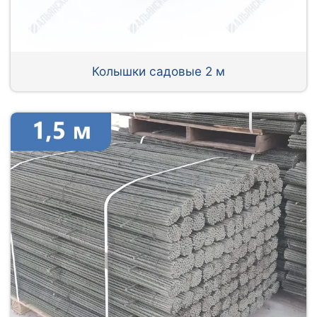
Колышки садовые 2 м