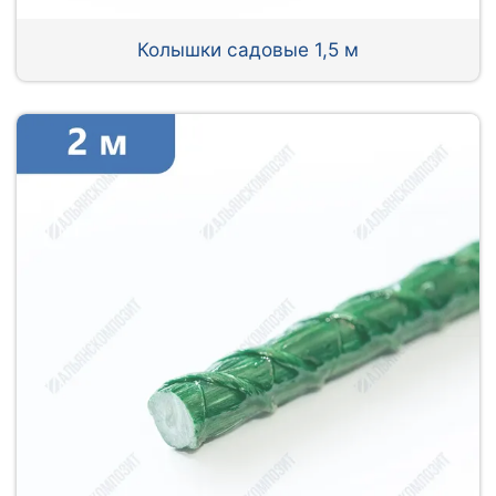
Колышки садовые 1,5 м