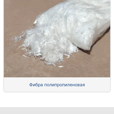
Фибра полипропиленовая