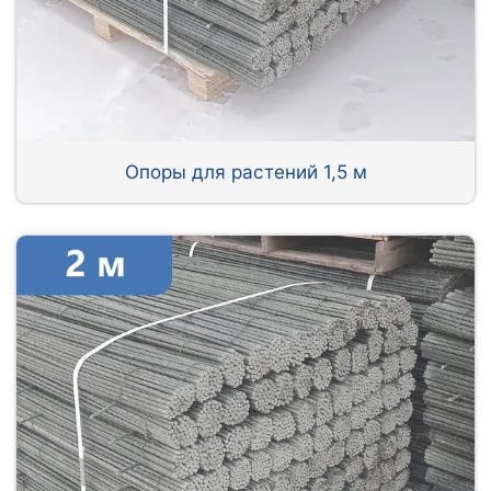
Опоры для растений 1,5 м