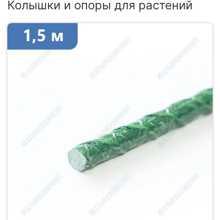
Колышки и опоры для растений