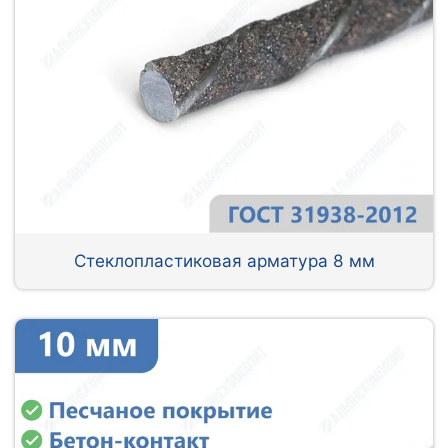
Стеклопластиковая арматура 8 мм