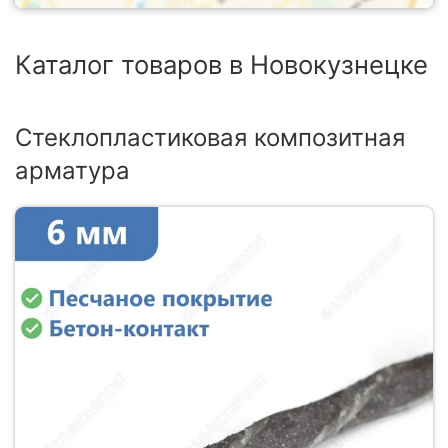
Каталог товаров в Новокузнецке
Стеклопластиковая композитная
арматура