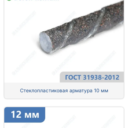
Стеклопластиковая арматура 10 мм