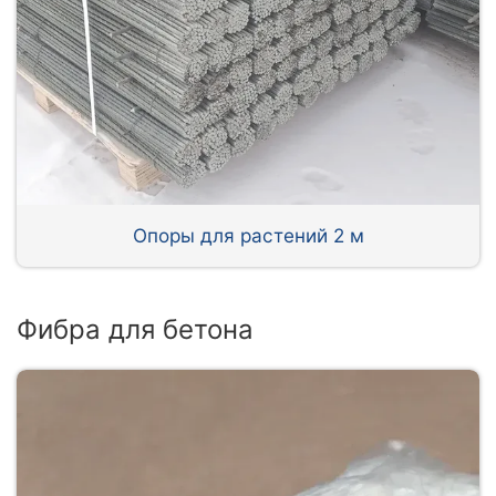
Опоры для растений 2 м
Фибра для бетона