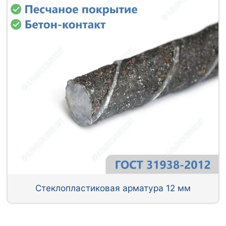
Стеклопластиковая арматура 12 мм