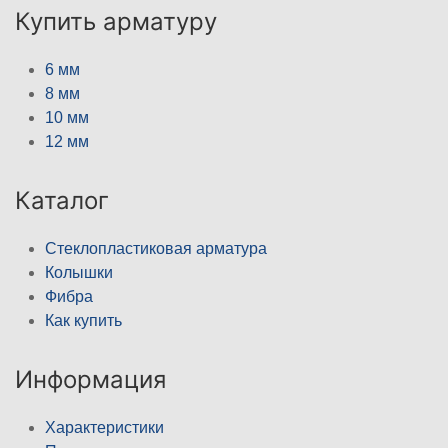
Купить арматуру
6 мм
8 мм
10 мм
12 мм
Каталог
Стеклопластиковая арматура
Колышки
Фибра
Как купить
Информация
Характеристики