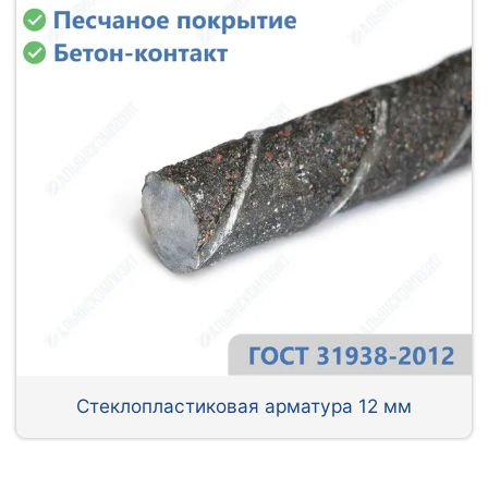
Стеклопластиковая арматура 12 мм