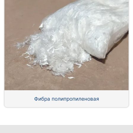
Фибра полипропиленовая