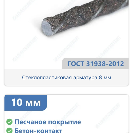
Стеклопластиковая арматура 8 мм