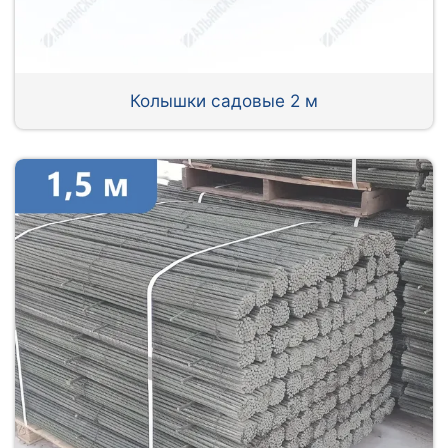
Колышки садовые 2 м