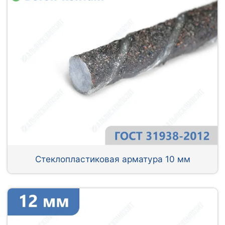
Стеклопластиковая арматура 10 мм