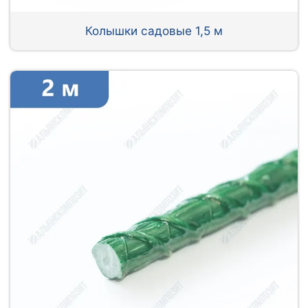
Колышки садовые 1,5 м