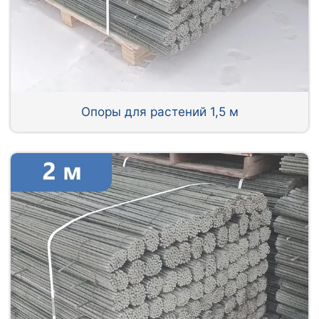
Опоры для растений 1,5 м