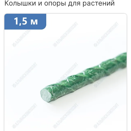
Колышки и опоры для растений