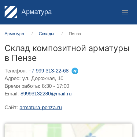
Арматура
Арматура
Склады
Пенза
Склад композитной арматуры
в Пензе
Телефон:
+7 999 313-22-68
Адрес: ул. Дорожная, 10
Время работы: 8:30 - 17:00
Email:
89993132280@mail.ru
Сайт:
armatura-penza.ru