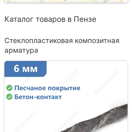
Каталог товаров в Пензе
Стеклопластиковая композитная
арматура