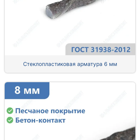
Стеклопластиковая арматура 6 мм