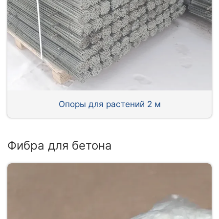
Опоры для растений 2 м
Фибра для бетона