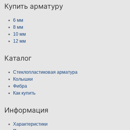
Купить арматуру
6 мм
8 мм
10 мм
12 мм
Каталог
Стеклопластиковая арматура
Колышки
Фибра
Как купить
Информация
Характеристики