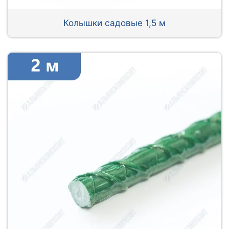
Колышки садовые 1,5 м