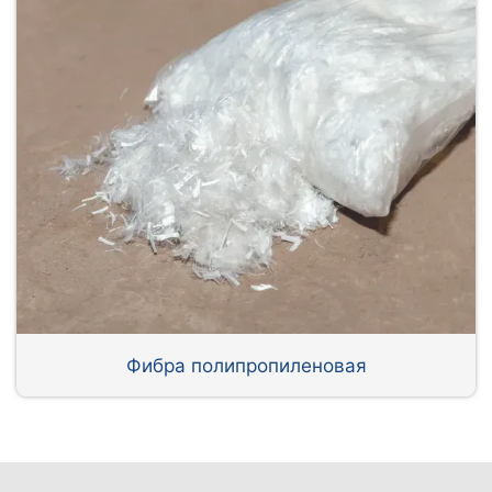
Фибра полипропиленовая