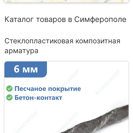
Каталог товаров в Симферополе
Стеклопластиковая композитная
арматура