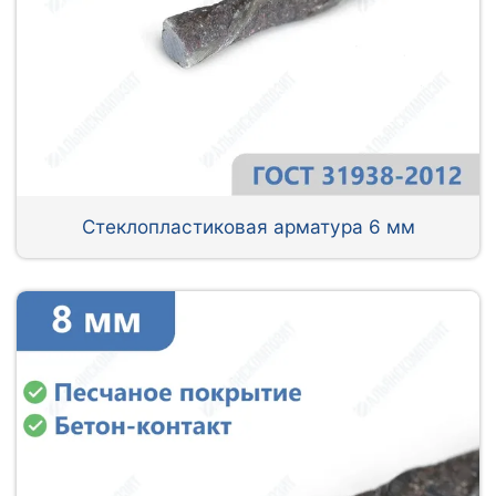
Стеклопластиковая арматура 6 мм