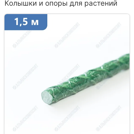
Колышки и опоры для растений