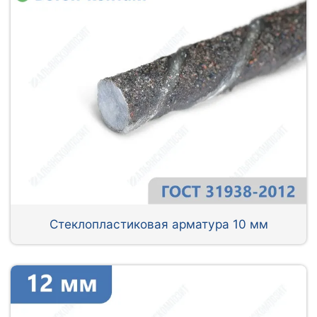
Стеклопластиковая арматура 10 мм