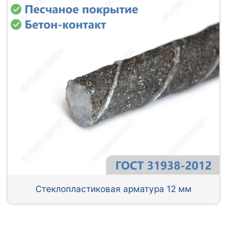
Стеклопластиковая арматура 12 мм