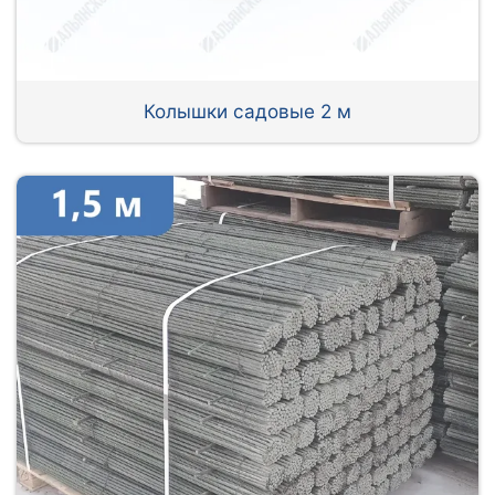
Колышки садовые 2 м