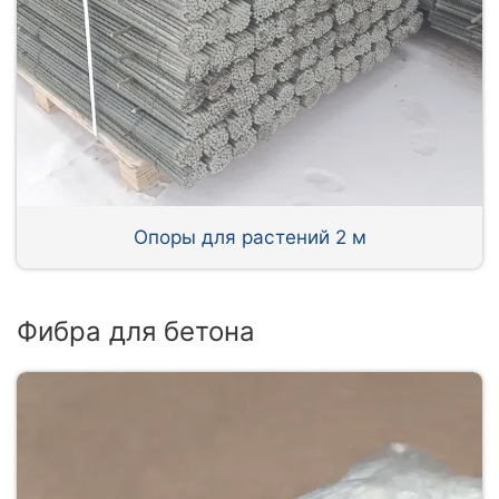
Опоры для растений 2 м
Фибра для бетона