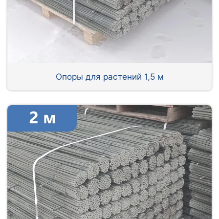
Опоры для растений 1,5 м