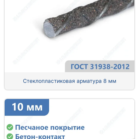
Стеклопластиковая арматура 8 мм