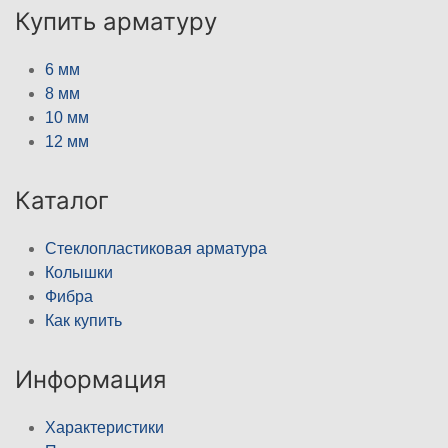
Купить арматуру
6 мм
8 мм
10 мм
12 мм
Каталог
Стеклопластиковая арматура
Колышки
Фибра
Как купить
Информация
Характеристики