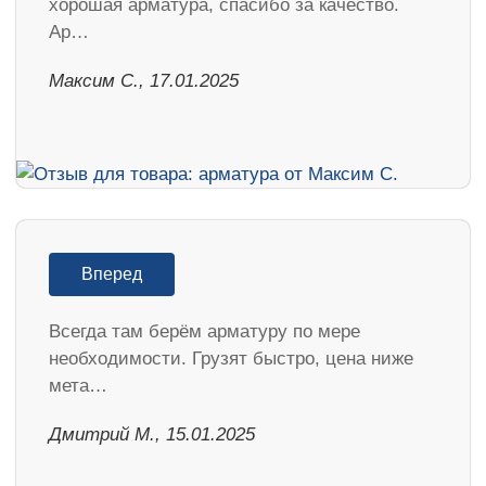
хорошая арматура, спасибо за качество.
Ар…
Максим С., 17.01.2025
Вперед
Всегда там берём арматуру по мере
необходимости. Грузят быстро, цена ниже
мета…
Дмитрий М., 15.01.2025