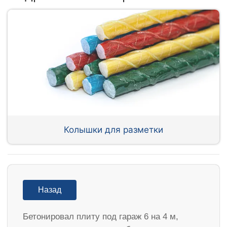
Колышки для разметки
Назад
Бетонировал плиту под гараж 6 на 4 м,