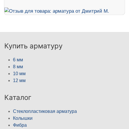
Купить арматуру
6 мм
8 мм
10 мм
12 мм
Каталог
Стеклопластиковая арматура
Колышки
Фибра