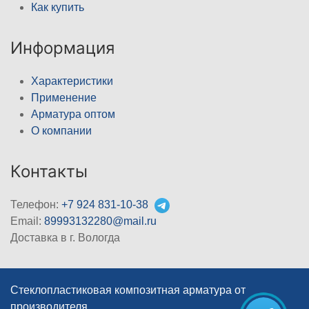
Как купить
Информация
Характеристики
Применение
Арматура оптом
О компании
Контакты
Телефон:
+7 924 831-10-38
Email:
89993132280@mail.ru
Доставка в г. Вологда
Стеклопластиковая композитная арматура от
производителя