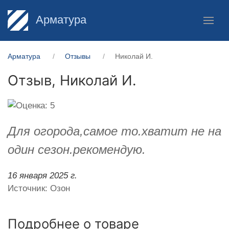
Арматура
Арматура
Отзывы
Николай И.
Отзыв,
Николай И.
Для огорода,самое то.хватит не на
один сезон.рекомендую.
16 января 2025 г.
Источник: Озон
Подробнее о товаре