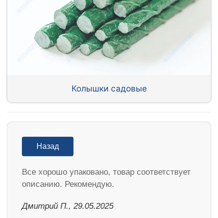
Колышки садовые
Назад
Все хорошо упаковано, товар соответствует
описанию. Рекомендую.
Дмитрий П., 29.05.2025