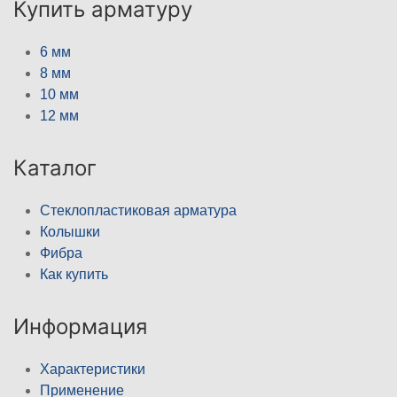
Купить арматуру
6 мм
8 мм
10 мм
12 мм
Каталог
Стеклопластиковая арматура
Колышки
Фибра
Как купить
Информация
Характеристики
Применение