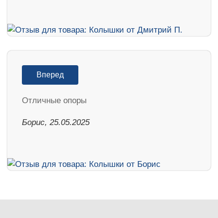
Вперед
Отличные опоры
Борис, 25.05.2025