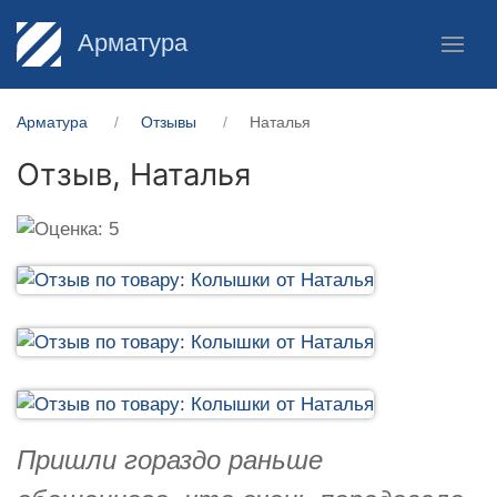
Арматура
Арматура
Отзывы
Наталья
Отзыв,
Наталья
Пришли гораздо раньше