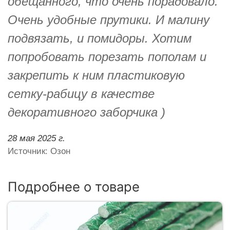
обещанного, что очень порадовало.
Очень удобные прутики. И малину
подвязать, и помидоры. Хотим
попробовать порезать пополам и
закрепить к ним пластиковую
сетку-рабицу в качестве
декоративного заборчика )
28 мая 2025 г.
Источник: Озон
Подробнее о товаре