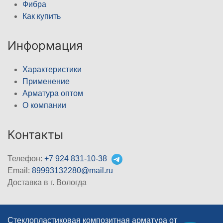
Фибра
Как купить
Информация
Характеристики
Применение
Арматура оптом
О компании
Контакты
Телефон:
+7 924 831-10-38
Email:
89993132280@mail.ru
Доставка в г. Вологда
Стеклопластиковая композитная арматура от