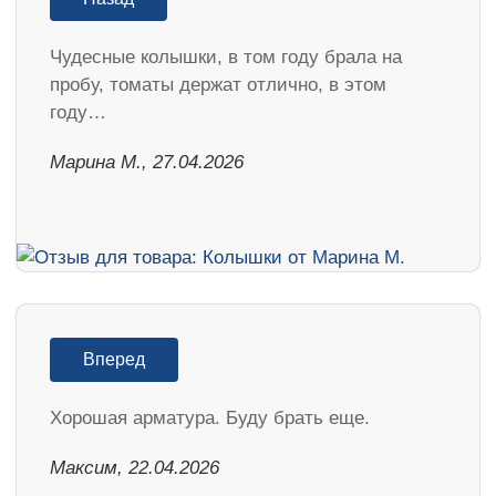
Чудесные колышки, в том году брала на
пробу, томаты держат отлично, в этом
году…
Марина М., 27.04.2026
Вперед
Хорошая арматура. Буду брать еще.
Максим, 22.04.2026