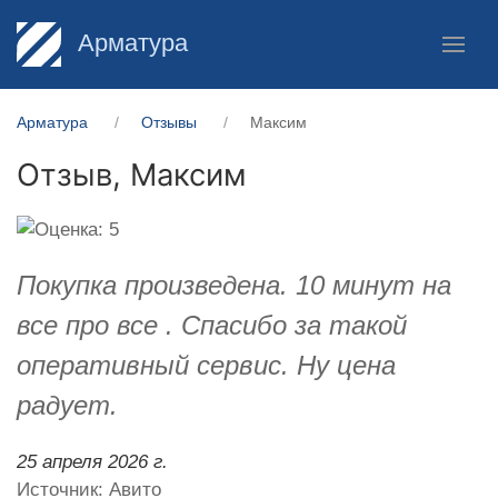
Арматура
Арматура
Отзывы
Максим
Отзыв,
Максим
Покупка произведена. 10 минут на
все про все . Спасибо за такой
оперативный сервис. Ну цена
радует.
25 апреля 2026 г.
Источник: Авито