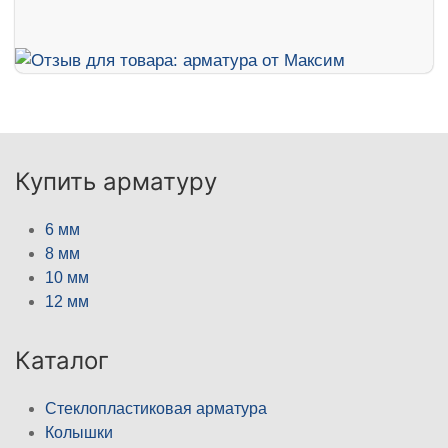
Купить арматуру
6 мм
8 мм
10 мм
12 мм
Каталог
Стеклопластиковая арматура
Колышки