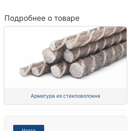
Подробнее о товаре
Арматура из стекловолокна
Назад