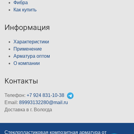
Фибра
Как купить
Информация
Характеристики
Применение
Арматура оптом
О компании
Контакты
Телефон:
+7 924 831-10-38
Email:
89993132280@mail.ru
Доставка в г. Вологда
Стеклопластиковая композитная арматура от