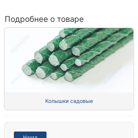
Подробнее о товаре
Колышки садовые
Назад