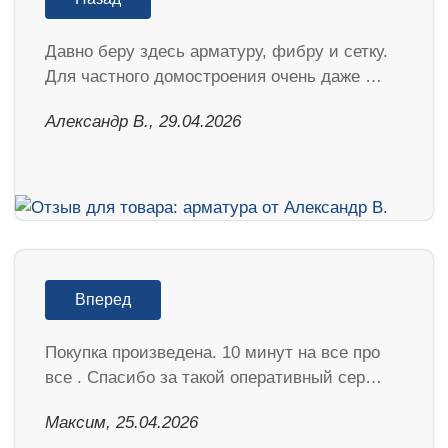
Давно беру здесь арматуру, фибру и сетку.
Для частного домостроения очень даже …
Александр В., 29.04.2026
Вперед
Покупка произведена. 10 минут на все про
все . Спасибо за такой оперативный сер…
Максим, 25.04.2026