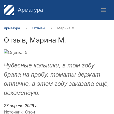
Арматура
Арматура
Отзывы
Марина М.
Отзыв,
Марина М.
Чудесные колышки, в том году
брала на пробу, томаты держат
отлично, в этом году заказала ещё,
рекомендую.
27 апреля 2026 г.
Источник: Озон