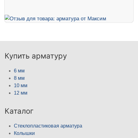
Купить арматуру
6 мм
8 мм
10 мм
12 мм
Каталог
Стеклопластиковая арматура
Колышки