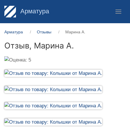
Арматура
Арматура
Отзывы
Марина А.
Отзыв,
Марина А.