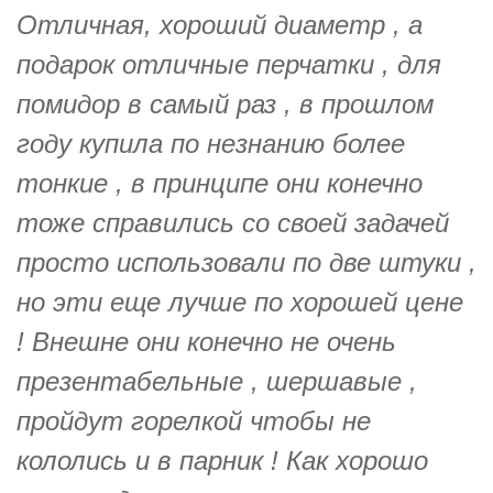
Отличная, хороший диаметр , а
подарок отличные перчатки , для
помидор в самый раз , в прошлом
году купила по незнанию более
тонкие , в принципе они конечно
тоже справились со своей задачей
просто использовали по две штуки ,
но эти еще лучше по хорошей цене
! Внешне они конечно не очень
презентабельные , шершавые ,
пройдут горелкой чтобы не
кололись и в парник ! Как хорошо