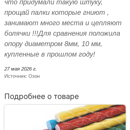
что придумали такую штуку,
прощай палки которые гниют ,
занимают много места и цепляют
болячки !!!Для сравнения положила
опору диаметром 8мм, 10 мм,
купленные в прошлом году!
27 мая 2026 г.
Источник: Озон
Подробнее о товаре