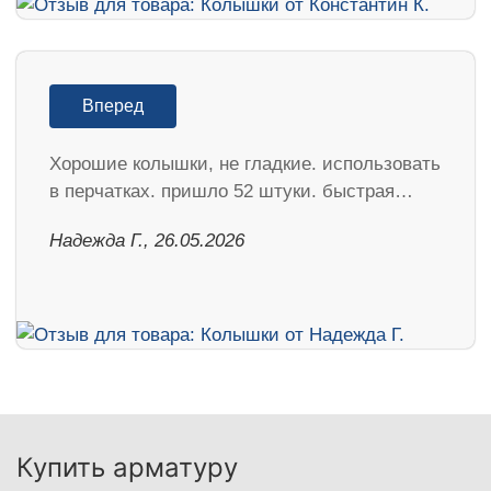
Вперед
Хорошие колышки, не гладкие. использовать
в перчатках. пришло 52 штуки. быстрая…
Надежда Г., 26.05.2026
Купить арматуру