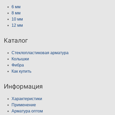
6 мм
8 мм
10 мм
12 мм
Каталог
Стеклопластиковая арматура
Колышки
Фибра
Как купить
Информация
Характеристики
Применение
Арматура оптом