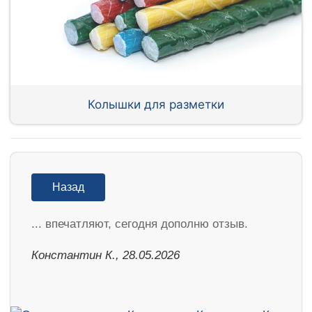
Колышки для разметки
Назад
... впечатляют, сегодня дополню отзыв.
Константин К., 28.05.2026