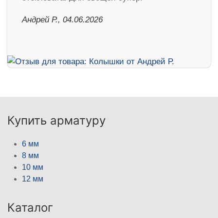
Андрей Р., 04.06.2026
Купить арматуру
6 мм
8 мм
10 мм
12 мм
Каталог