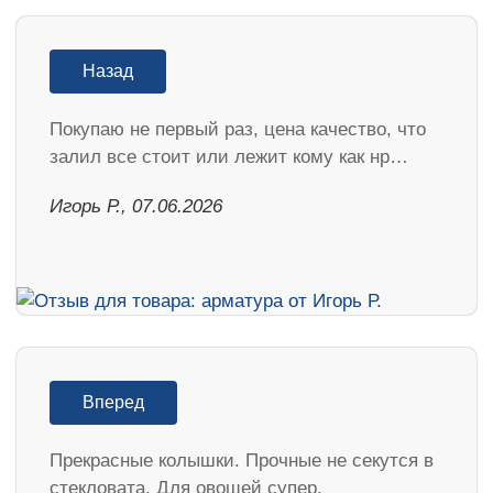
Назад
Покупаю не первый раз, цена качество, что
залил все стоит или лежит кому как нр…
Игорь Р., 07.06.2026
Вперед
Прекрасные колышки. Прочные не секутся в
стекловата. Для овощей супер.