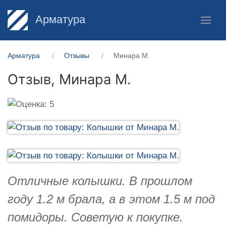
Арматура
Арматура
Отзывы
Минара М.
Отзыв,
Минара М.
Отличные колышки. В прошлом
году 1.2 м брала, а в этом 1.5 м под
помидоры. Советую к покупке.