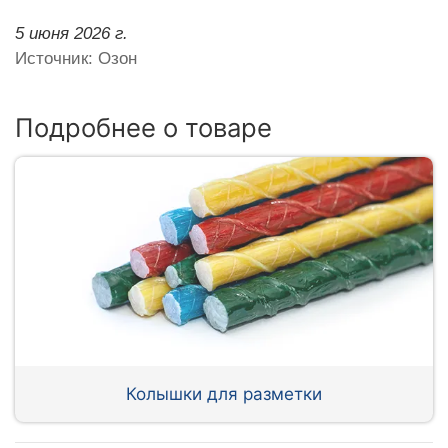
5 июня 2026 г.
Источник: Озон
Подробнее о товаре
Колышки для разметки