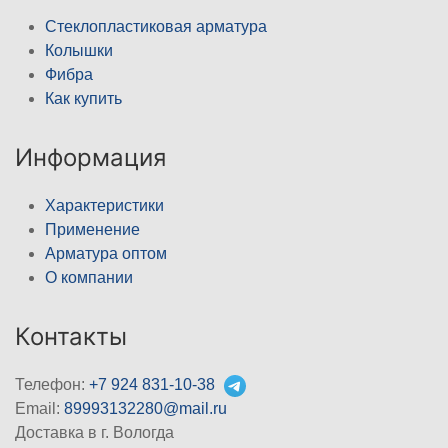
Стеклопластиковая арматура
Колышки
Фибра
Как купить
Информация
Характеристики
Применение
Арматура оптом
О компании
Контакты
Телефон:
+7 924 831-10-38
Email:
89993132280@mail.ru
Доставка в г. Вологда