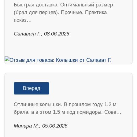
Быстрая доставка. Оптимальный размер
(брал для перцев). Прочные. Практика
показ…
Салават Г., 08.06.2026
Вперед
Отличные колышки. В прошлом году 1.2 м
брала, а в этом 1.5 м под помидоры. Сове…
Минара М., 05.06.2026