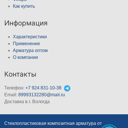
Как купить
Информация
Характеристики
Применение
Арматура оптом
О компании
Контакты
Телефон:
+7 924 831-10-38
Email:
89993132280@mail.ru
Доставка в г. Вологда
Стеклопластиковая композитная арматура от