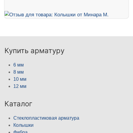
Купить арматуру
6 мм
8 мм
10 мм
12 мм
Каталог
Стеклопластиковая арматура
Колышки
Фибра