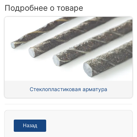
Подробнее о товаре
Стеклопластиковая арматура
Назад