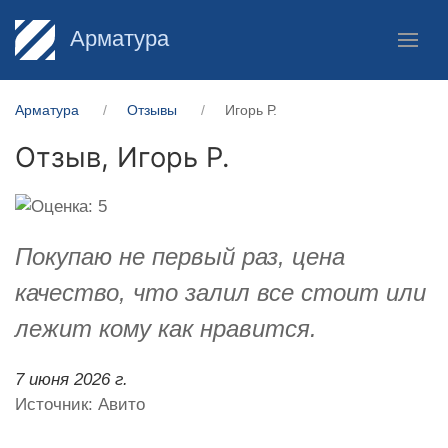
Арматура
Арматура
Отзывы
Игорь Р.
Отзыв,
Игорь Р.
Покупаю не первый раз, цена
качество, что залил все стоит или
лежит кому как нравится.
7 июня 2026 г.
Источник: Авито