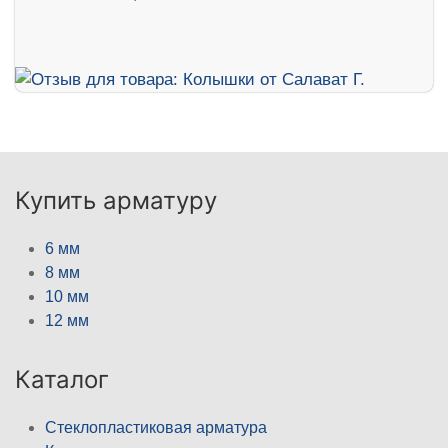
Купить арматуру
6 мм
8 мм
10 мм
12 мм
Каталог
Стеклопластиковая арматура