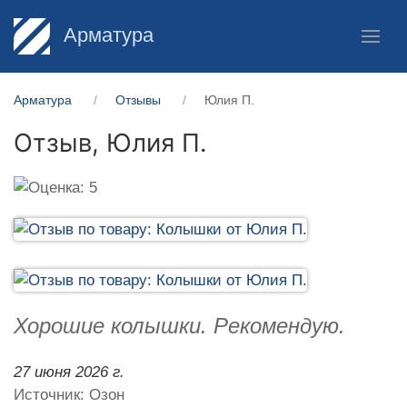
Арматура
Арматура
Отзывы
Юлия П.
Отзыв,
Юлия П.
Хорошие колышки. Рекомендую.
27 июня 2026 г.
Источник: Озон