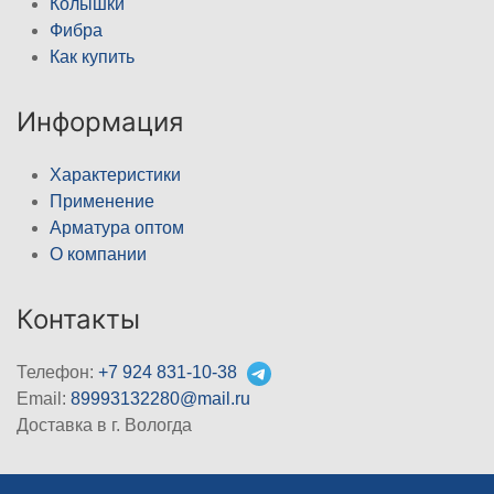
Колышки
Фибра
Как купить
Информация
Характеристики
Применение
Арматура оптом
О компании
Контакты
Телефон:
+7 924 831-10-38
Email:
89993132280@mail.ru
Доставка в г. Вологда