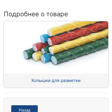
Подробнее о товаре
Колышки для разметки
Назад