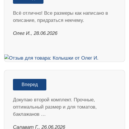
Всё отлично! Все размеры как написано в
описание, придраться некчему.
Олег И., 28.06.2026
Вперед
Докупаю второй комплект. Прочные,
оптимальный размер и для томатов,
баклажанов …
Салават Г., 26.06.2026