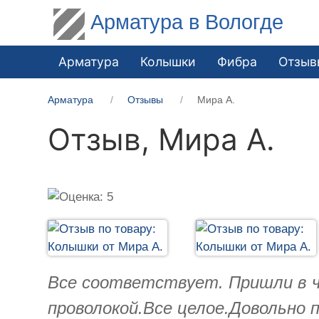
Арматура в Вологде
Арматура
Колышки
Фибра
Отзыв
Арматура
Отзывы
Мира А.
Отзыв,
Мира А.
Все соответствует. Пришли в ч
проволокой.Все целое.Довольно 