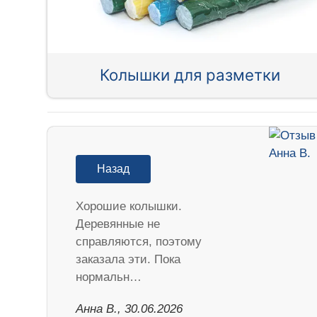
Колышки для разметки
Назад
Хорошие колышки.
Деревянные не
справляются, поэтому
заказала эти. Пока
нормальн…
Анна В., 30.06.2026