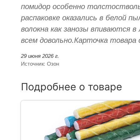
помидор особенно толстостволь
распаковке оказались в белой п
волокна как занозы впиваются в
всем довольно.Карточка товара
29 июня 2026 г.
Источник: Озон
Подробнее о товаре