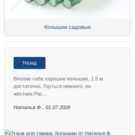
Колышки садовые
Назад
Вполне себе хорошие колышки, 1.5 м.
достаточно. Гнуться немного, но
жёсткие.Рас…
Наталья Ф., 01.07.2026