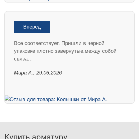
Вперед
Все соответствует. Пришли в черной
упаковке плотно завернутые,между собой
связа…
Мира А., 29.06.2026
Купить арматуру