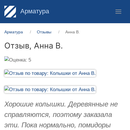
Арматура
Арматура
Отзывы
Анна В.
Отзыв,
Анна В.
Хорошие колышки. Деревянные не
справляются, поэтому заказала
эти. Пока нормально, помидоры