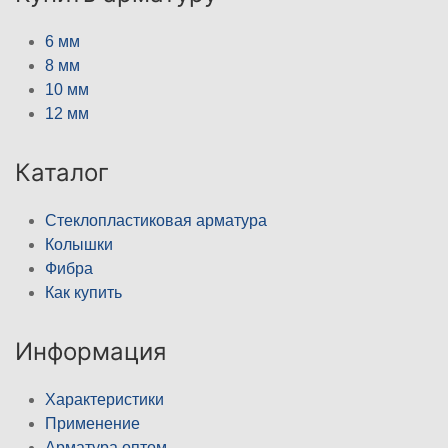
6 мм
8 мм
10 мм
12 мм
Каталог
Стеклопластиковая арматура
Колышки
Фибра
Как купить
Информация
Характеристики
Применение
Арматура оптом