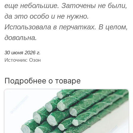
еще небольшие. Заточены не были,
да это особо и не нужно.
Использовала в перчатках. В целом,
довольна.
30 июня 2026 г.
Источник: Озон
Подробнее о товаре