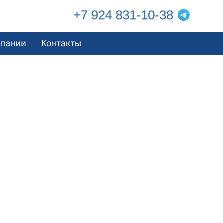
+7 924 831-10-38
мпании
Контакты