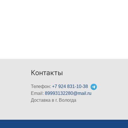
Контакты
Телефон:
+7 924 831-10-38
Email:
89993132280@mail.ru
Доставка в г. Вологда